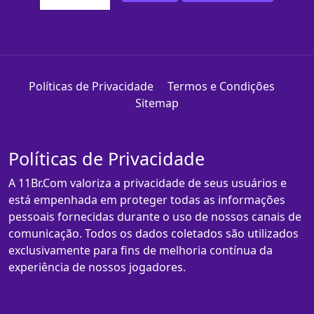
Políticas de Privacidade
Termos e Condições
Sitemap
Políticas de Privacidade
A 11Br.Com valoriza a privacidade de seus usuários e
está empenhada em proteger todas as informações
pessoais fornecidas durante o uso de nossos canais de
comunicação. Todos os dados coletados são utilizados
exclusivamente para fins de melhoria contínua da
experiência de nossos jogadores.