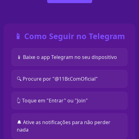
📱 Como Seguir no Telegram
📱 Baixe o app Telegram no seu dispositivo
🔍 Procure por "@11Br.ComOficial"
👆 Toque em "Entrar" ou "Join"
🔔 Ative as notificações para não perder
nada