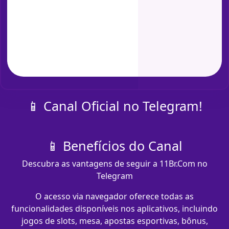
📱 Canal Oficial no Telegram!
📱 Benefícios do Canal
Descubra as vantagens de seguir a 11Br.Com no
Telegram
O acesso via navegador oferece todas as
funcionalidades disponíveis nos aplicativos, incluindo
jogos de slots, mesa, apostas esportivas, bônus,