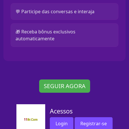
💬 Participe das conversas e interaja
🎁 Receba bônus exclusivos
automaticamente
SEGUIR AGORA
Acessos
Login
Registrar-se