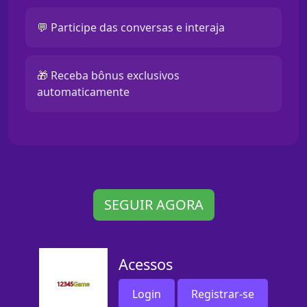
💬 Participe das conversas e interaja
🎁 Receba bônus exclusivos
automaticamente
SEGUIR AGORA
Acessos
Login
Registrar-se