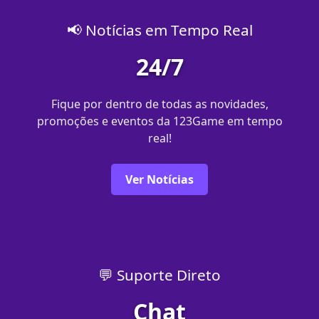
📢 Notícias em Tempo Real
24/7
Fique por dentro de todas as novidades,
promoções e eventos da 123Game em tempo
real!
Ver Notícias
💬 Suporte Direto
Chat