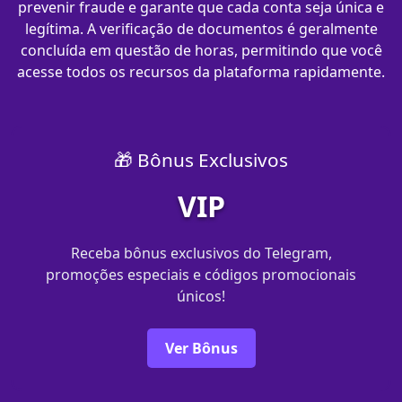
prevenir fraude e garante que cada conta seja única e
legítima. A verificação de documentos é geralmente
concluída em questão de horas, permitindo que você
acesse todos os recursos da plataforma rapidamente.
🎁 Bônus Exclusivos
VIP
Receba bônus exclusivos do Telegram,
promoções especiais e códigos promocionais
únicos!
Ver Bônus