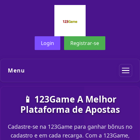
Login
Registrar-se
Menu
📱 123Game A Melhor
Plataforma de Apostas
Cadastre-se na 123Game para ganhar bônus no
cadastro e em cada recarga. Com a 123Game,