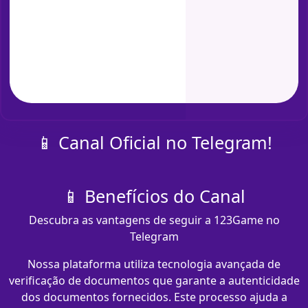
📱 Canal Oficial no Telegram!
📱 Benefícios do Canal
Descubra as vantagens de seguir a 123Game no
Telegram
Nossa plataforma utiliza tecnologia avançada de
verificação de documentos que garante a autenticidade
dos documentos fornecidos. Este processo ajuda a