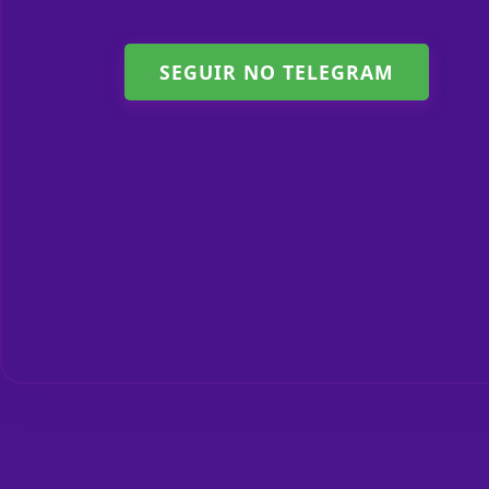
SEGUIR NO TELEGRAM