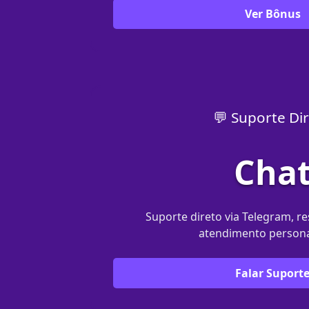
Ver Bônus
💬 Suporte Di
Cha
Suporte direto via Telegram, r
atendimento persona
Falar Suport