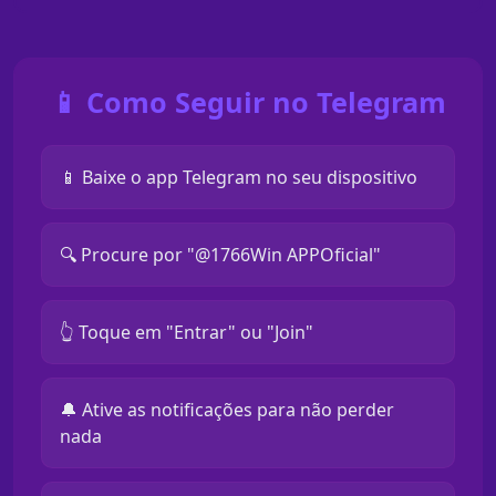
📱 Como Seguir no Telegram
📱 Baixe o app Telegram no seu dispositivo
🔍 Procure por "@1766Win APPOficial"
👆 Toque em "Entrar" ou "Join"
🔔 Ative as notificações para não perder
nada