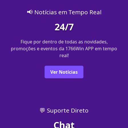
📢 Notícias em Tempo Real
24/7
Fique por dentro de todas as novidades,
promoções e eventos da 1766Win APP em tempo
real!
Ver Notícias
💬 Suporte Direto
Chat