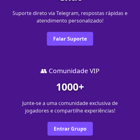
Suporte direto via Telegram, respostas rápidas e
atendimento personalizado!
Falar Suporte
👥 Comunidade VIP
1000+
Junte-se a uma comunidade exclusiva de
jogadores e compartilhe experiências!
Entrar Grupo