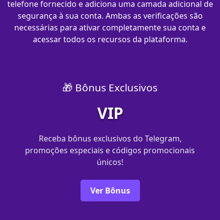
telefone fornecido e adiciona uma camada adicional de
segurança à sua conta. Ambas as verificações são
necessárias para ativar completamente sua conta e
acessar todos os recursos da plataforma.
🎁 Bônus Exclusivos
VIP
Receba bônus exclusivos do Telegram,
promoções especiais e códigos promocionais
únicos!
Ver Bônus