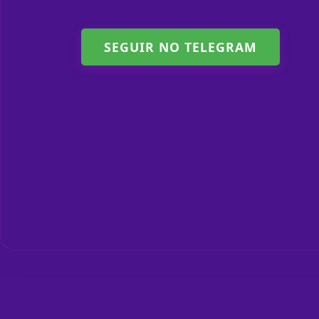
SEGUIR NO TELEGRAM