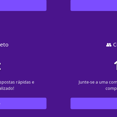
reto
👥 
t
espostas rápidas e
Junte-se a uma com
lizado!
compa
e