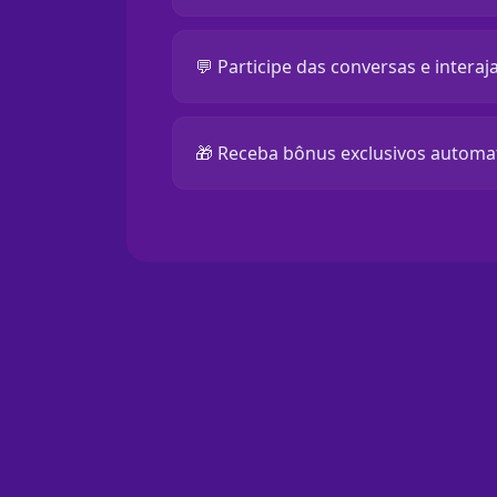
💬 Participe das conversas e interaj
🎁 Receba bônus exclusivos autom