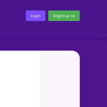
Login
Registrar-se