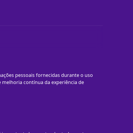
mações pessoais fornecidas durante o uso
e melhoria contínua da experiência de