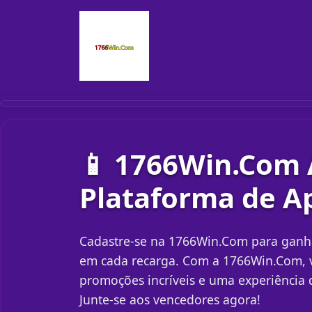
📱 1766Win.Com 
Plataforma de A
Cadastre-se na 1766Win.Com para ganh
em cada recarga. Com a 1766Win.Com, 
promoções incríveis e uma experiência d
Junte-se aos vencedores agora!