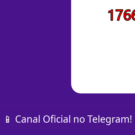
📱 Canal Oficial no Telegram!