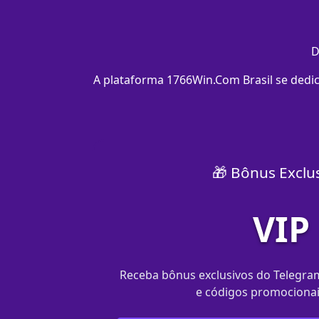
D
A plataforma 1766Win.Com Brasil se dedic
🎁 Bônus Exclu
VIP
Receba bônus exclusivos do Telegra
e códigos promocionai