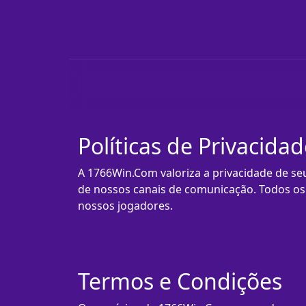
Políticas de Privacida
A 1766Win.Com valoriza a privacidade de s
de nossos canais de comunicação. Todos os 
nossos jogadores.
Termos e Condições