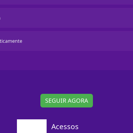
a
aticamente
SEGUIR AGORA
Acessos