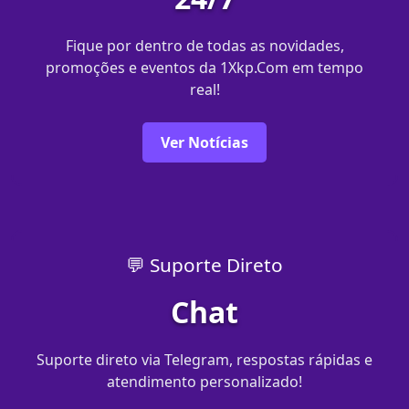
Fique por dentro de todas as novidades,
promoções e eventos da 1Xkp.Com em tempo
real!
Ver Notícias
💬 Suporte Direto
Chat
Suporte direto via Telegram, respostas rápidas e
atendimento personalizado!