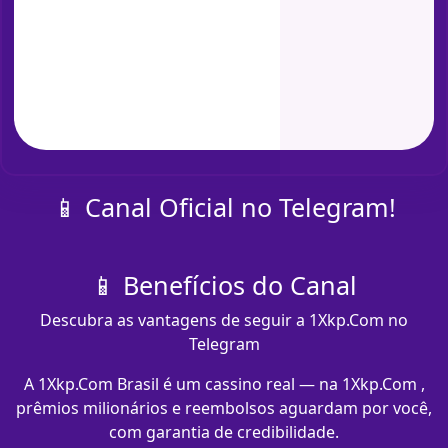
📱 Canal Oficial no Telegram!
📱 Benefícios do Canal
Descubra as vantagens de seguir a 1Xkp.Com no
Telegram
A 1Xkp.Com Brasil é um cassino real — na 1Xkp.Com ,
prêmios milionários e reembolsos aguardam por você,
com garantia de credibilidade.