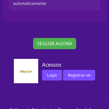
automaticamente
SEGUIR AGORA
Acessos
Login
Registrar-se