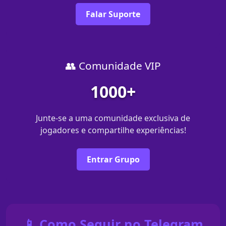
Falar Suporte
👥 Comunidade VIP
1000+
Junte-se a uma comunidade exclusiva de
jogadores e compartilhe experiências!
Entrar Grupo
📱 Como Seguir no Telegram