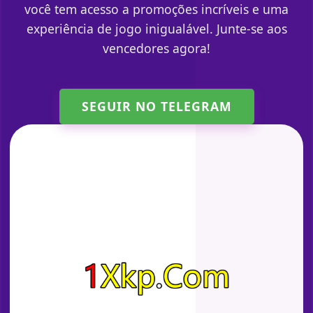
você tem acesso a promoções incríveis e uma
experiência de jogo inigualável. Junte-se aos
vencedores agora!
SEGUIR NO TELEGRAM