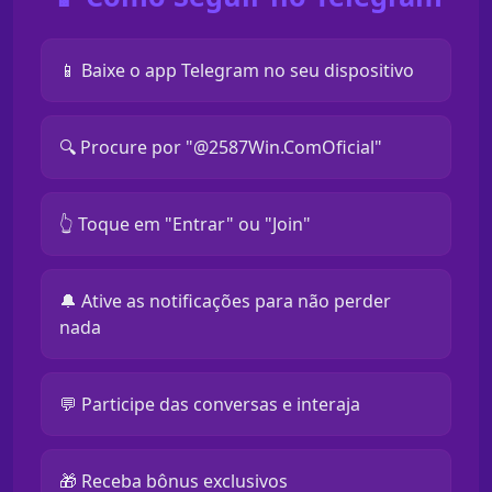
📱 Baixe o app Telegram no seu dispositivo
🔍 Procure por "@2587Win.ComOficial"
👆 Toque em "Entrar" ou "Join"
🔔 Ative as notificações para não perder
nada
💬 Participe das conversas e interaja
🎁 Receba bônus exclusivos