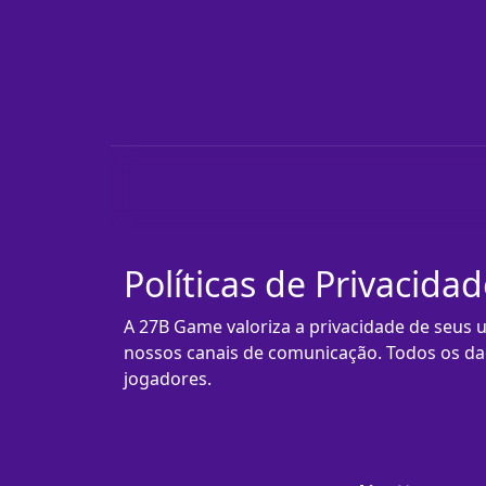
Políticas de Privacida
A 27B Game valoriza a privacidade de seus
nossos canais de comunicação. Todos os dad
jogadores.