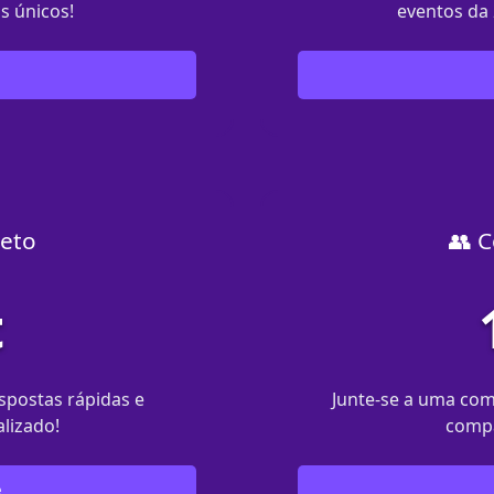
s únicos!
eventos da
reto
👥 
t
espostas rápidas e
Junte-se a uma com
lizado!
compa
e