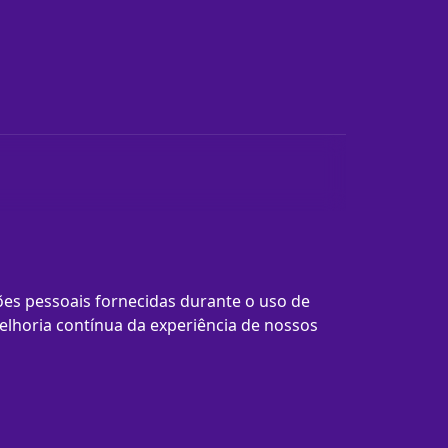
es pessoais fornecidas durante o uso de
elhoria contínua da experiência de nossos