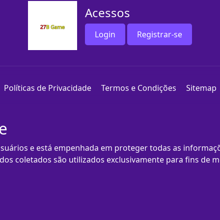
Acessos
Login
Registrar-se
Políticas de Privacidade
Termos e Condições
Sitemap
de
 usuários e está empenhada em proteger todas as informaçõ
os coletados são utilizados exclusivamente para fins de m