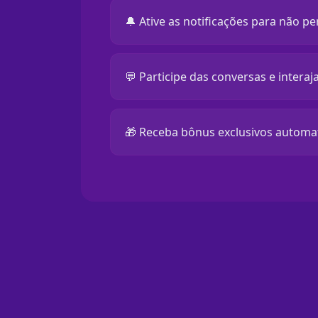
🔔 Ative as notificações para não p
💬 Participe das conversas e interaj
🎁 Receba bônus exclusivos autom