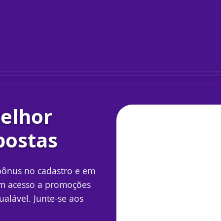
elhor
postas
bônus no cadastro e em
em acesso a promoções
ualável. Junte-se aos