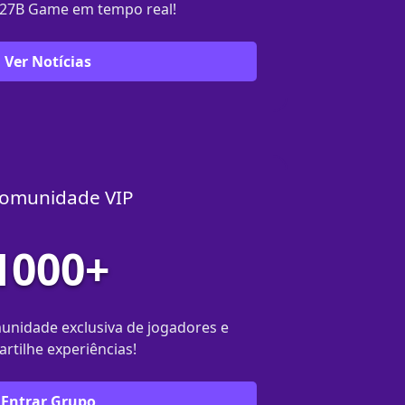
 27B Game em tempo real!
Ver Notícias
Comunidade VIP
1000+
unidade exclusiva de jogadores e
rtilhe experiências!
Entrar Grupo