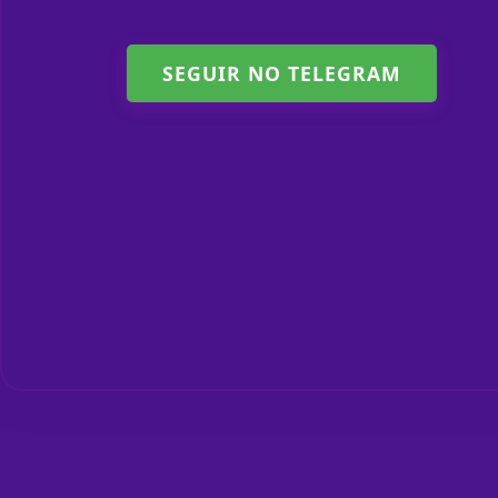
SEGUIR NO TELEGRAM