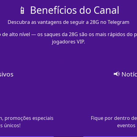
📱 Benefícios do Canal
Descubra as vantagens de seguir a 28G no Telegram
o de alto nível — os saques da 28G são os mais rápidos do 
jogadores VIP.
sivos
📢 Notí
m, promoções especiais
Fique por dentro d
s únicos!
eventos