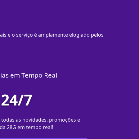
país e o serviço é amplamente elogiado pelos
cias em Tempo Real
24/7
e todas as novidades, promoções e
 da 28G em tempo real!