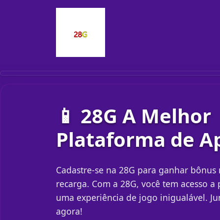
📱 28G A Melhor
Plataforma de A
Cadastre-se na 28G para ganhar bônus 
recarga. Com a 28G, você tem acesso a 
uma experiência de jogo inigualável. J
agora!