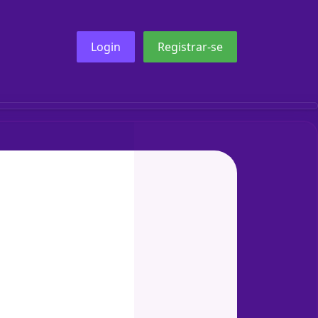
Login
Registrar-se