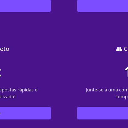
reto
👥 
t
espostas rápidas e
Junte-se a uma com
lizado!
compa
e