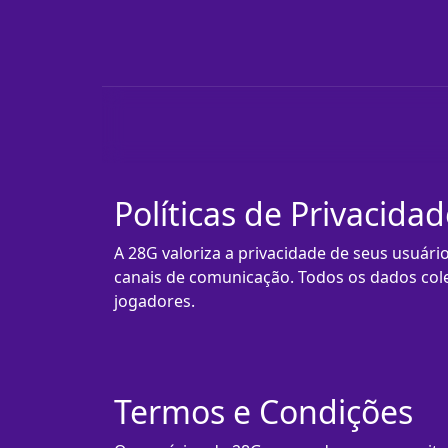
Políticas de Privacida
A 28G valoriza a privacidade de seus usuár
canais de comunicação. Todos os dados cole
jogadores.
Termos e Condições