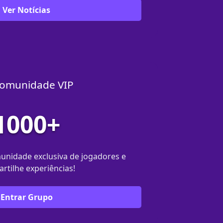
Ver Notícias
Comunidade VIP
1000+
unidade exclusiva de jogadores e
rtilhe experiências!
Entrar Grupo