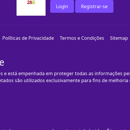
Login
Registrar-se
Políticas de Privacidade
Termos e Condições
Sitemap
de
ios e está empenhada em proteger todas as informações pe
tados são utilizados exclusivamente para fins de melhoria