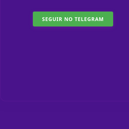
SEGUIR NO TELEGRAM