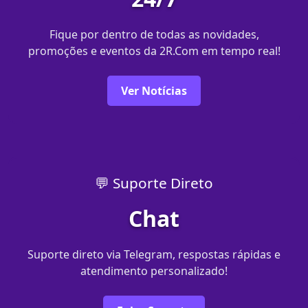
Fique por dentro de todas as novidades,
promoções e eventos da 2R.Com em tempo real!
Ver Notícias
💬 Suporte Direto
Chat
Suporte direto via Telegram, respostas rápidas e
atendimento personalizado!