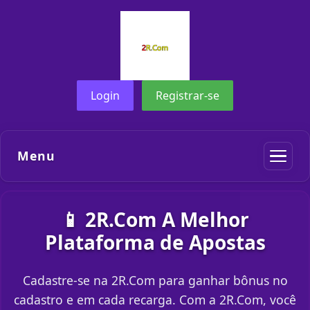
Login
Registrar-se
Menu
📱 2R.Com A Melhor
Plataforma de Apostas
Cadastre-se na 2R.Com para ganhar bônus no
cadastro e em cada recarga. Com a 2R.Com, você