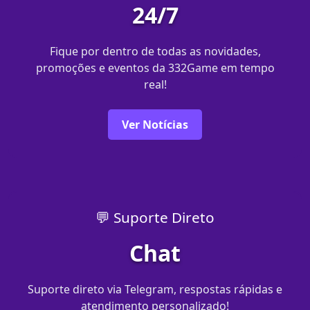
24/7
Fique por dentro de todas as novidades,
promoções e eventos da 332Game em tempo
real!
Ver Notícias
💬 Suporte Direto
Chat
Suporte direto via Telegram, respostas rápidas e
atendimento personalizado!