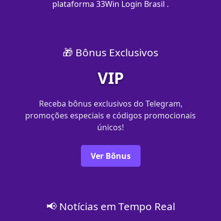
plataforma 33Win Login Brasil .
🎁 Bônus Exclusivos
VIP
Receba bônus exclusivos do Telegram,
promoções especiais e códigos promocionais
únicos!
Ver Bônus
📢 Notícias em Tempo Real