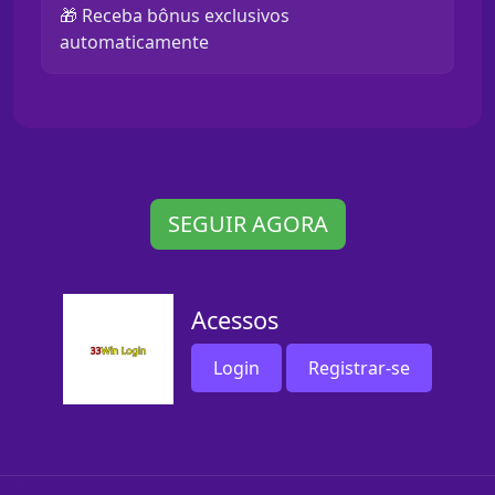
🎁 Receba bônus exclusivos
automaticamente
SEGUIR AGORA
Acessos
Login
Registrar-se