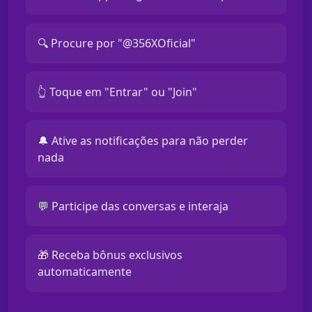
🔍 Procure por "@356XOficial"
👆 Toque em "Entrar" ou "Join"
🔔 Ative as notificações para não perder
nada
💬 Participe das conversas e interaja
🎁 Receba bônus exclusivos
automaticamente