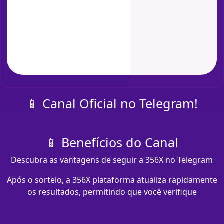
📱 Canal Oficial no Telegram!
📱 Benefícios do Canal
Descubra as vantagens de seguir a 356X no Telegram
Após o sorteio, a 356X plataforma atualiza rapidamente
os resultados, permitindo que você verifique