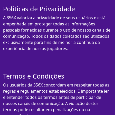
Políticas de Privacidade
A 356X valoriza a privacidade de seus usuários e está
empenhada em proteger todas as informações
pessoais fornecidas durante o uso de nossos canais de
comunicação. Todos os dados coletados são utilizados
exclusivamente para fins de melhoria contínua da
experiência de nossos jogadores.
Termos e Condições
Os usuários da 356X concordam em respeitar todas as
regras e regulamentos estabelecidos. É importante ler
e entender todos os termos antes de participar de
nossos canais de comunicação. A violação destes
termos pode resultar em penalizações ou na