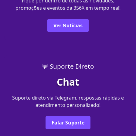
Fique por dentro de todas as novidades,
promoções e eventos da 356X em tempo real!
Ver Notícias
💬 Suporte Direto
Chat
Suporte direto via Telegram, respostas rápidas e
atendimento personalizado!
Falar Suporte