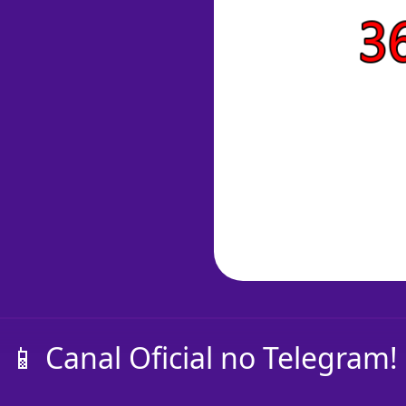
📱 Canal Oficial no Telegram!