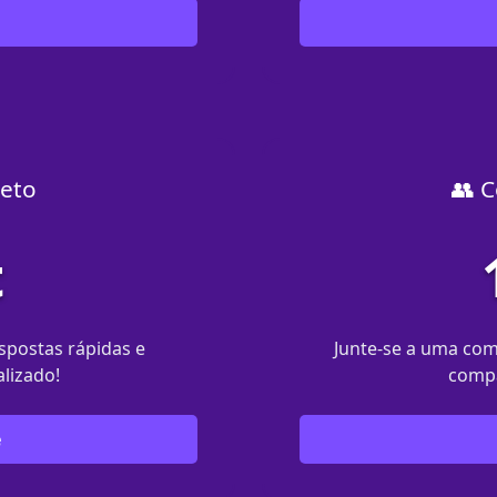
reto
👥 
t
espostas rápidas e
Junte-se a uma com
lizado!
compa
e