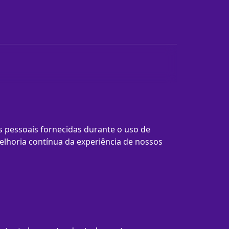
s pessoais fornecidas durante o uso de
elhoria contínua da experiência de nossos