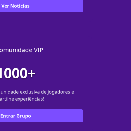
Ver Notícias
Comunidade VIP
1000+
unidade exclusiva de jogadores e
rtilhe experiências!
Entrar Grupo