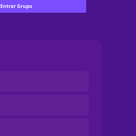
Entrar Grupo