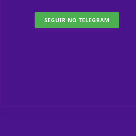
SEGUIR NO TELEGRAM