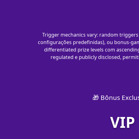
Trigger mechanics vary: random triggers 
configurações predefinidas), ou bonus-gam
differentiated prize levels com ascending
regulated e publicly disclosed, perm
🎁 Bônus Exclu
VIP