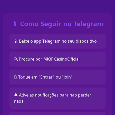
📱 Como Seguir no Telegram
📱 Baixe o app Telegram no seu dispositivo
🔍 Procure por "@3F CasinoOficial"
👆 Toque em "Entrar" ou "Join"
🔔 Ative as notificações para não perder
nada