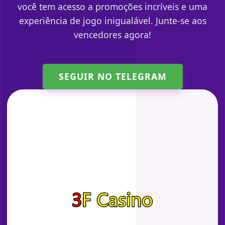
você tem acesso a promoções incríveis e uma
experiência de jogo inigualável. Junte-se aos
vencedores agora!
SEGUIR NO TELEGRAM