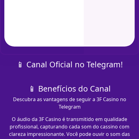
📱 Canal Oficial no Telegram!
📱 Benefícios do Canal
Descubra as vantagens de seguir a 3F Casino no
Telegram
O áudio da 3F Casino é transmitido em qualidade
profissional, capturando cada som do cassino com
clareza impressionante. Você pode ouvir o som das