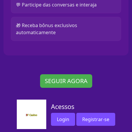
💬 Participe das conversas e interaja
🎁 Receba bônus exclusivos
automaticamente
SEGUIR AGORA
Acessos
Login
Registrar-se