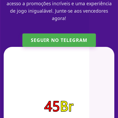
acesso a promoções incríveis e uma experiência
de jogo inigualável. Junte-se aos vencedores
agora!
SEGUIR NO TELEGRAM