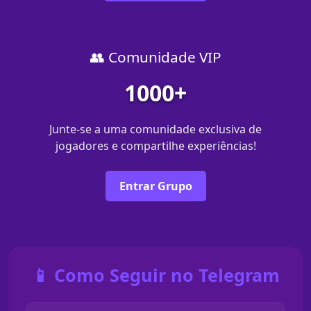
👥 Comunidade VIP
1000+
Junte-se a uma comunidade exclusiva de
jogadores e compartilhe experiências!
Entrar Grupo
📱 Como Seguir no Telegram