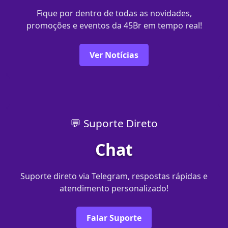
Fique por dentro de todas as novidades,
promoções e eventos da 45Br em tempo real!
Ver Notícias
💬 Suporte Direto
Chat
Suporte direto via Telegram, respostas rápidas e
atendimento personalizado!
Falar Suporte