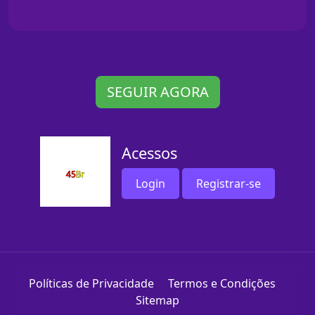
SEGUIR AGORA
Acessos
Login
Registrar-se
Políticas de Privacidade
Termos e Condições
Sitemap