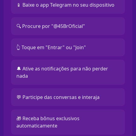
📱 Baixe o app Telegram no seu dispositivo
🔍 Procure por "@45BrOficial"
👆 Toque em "Entrar" ou "Join"
🔔 Ative as notificações para não perder
nada
💬 Participe das conversas e interaja
🎁 Receba bônus exclusivos
automaticamente