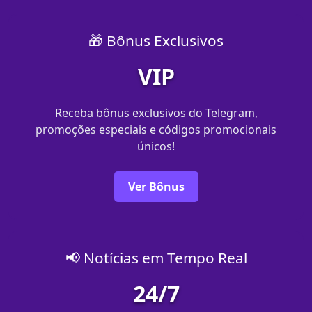
🎁 Bônus Exclusivos
VIP
Receba bônus exclusivos do Telegram,
promoções especiais e códigos promocionais
únicos!
Ver Bônus
📢 Notícias em Tempo Real
24/7