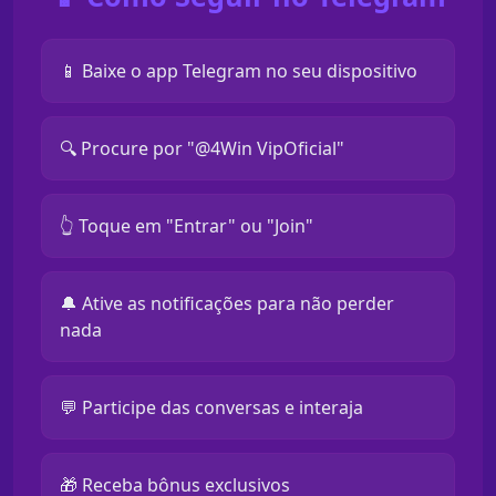
📱 Baixe o app Telegram no seu dispositivo
🔍 Procure por "@4Win VipOficial"
👆 Toque em "Entrar" ou "Join"
🔔 Ative as notificações para não perder
nada
💬 Participe das conversas e interaja
🎁 Receba bônus exclusivos