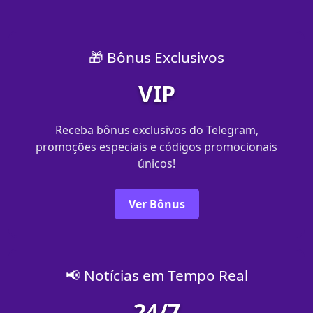
🎁 Bônus Exclusivos
VIP
Receba bônus exclusivos do Telegram,
promoções especiais e códigos promocionais
únicos!
Ver Bônus
📢 Notícias em Tempo Real
24/7