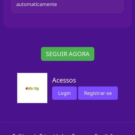
automaticamente
SEGUIR AGORA
Acessos
Login
Registrar-se