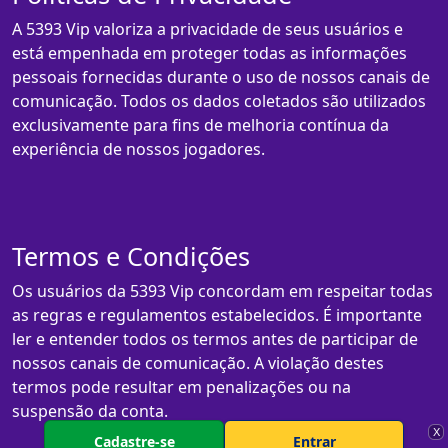
A 5393 Vip valoriza a privacidade de seus usuários e
está empenhada em proteger todas as informações
pessoais fornecidas durante o uso de nossos canais de
comunicação. Todos os dados coletados são utilizados
exclusivamente para fins de melhoria contínua da
experiência de nossos jogadores.
Termos e Condições
Os usuários da 5393 Vip concordam em respeitar todas
as regras e regulamentos estabelecidos. É importante
ler e entender todos os termos antes de participar de
nossos canais de comunicação. A violação destes
termos pode resultar em penalizações ou na
suspensão da conta.
X
Cadastre-se
Entrar