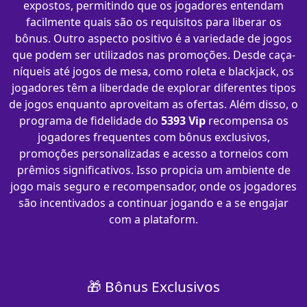
expostos, permitindo que os jogadores entendam
facilmente quais são os requisitos para liberar os
bônus. Outro aspecto positivo é a variedade de jogos
que podem ser utilizados nas promoções. Desde caça-
níqueis até jogos de mesa, como roleta e blackjack, os
jogadores têm a liberdade de explorar diferentes tipos
de jogos enquanto aproveitam as ofertas. Além disso, o
programa de fidelidade do
5393 Vip
recompensa os
jogadores frequentes com bônus exclusivos,
promoções personalizadas e acesso a torneios com
prêmios significativos. Isso propicia um ambiente de
jogo mais seguro e recompensador, onde os jogadores
são incentivados a continuar jogando e a se engajar
com a plataform.
🎁 Bônus Exclusivos