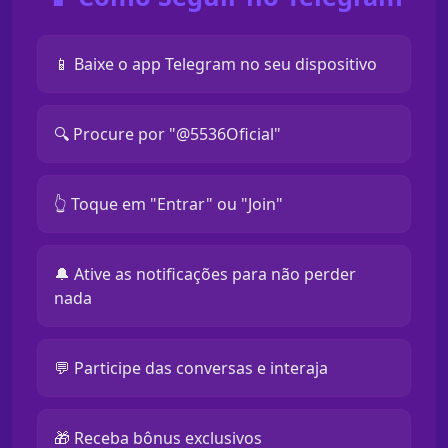
📱 Baixe o app Telegram no seu dispositivo
🔍 Procure por "@5536Oficial"
👆 Toque em "Entrar" ou "Join"
🔔 Ative as notificações para não perder
nada
💬 Participe das conversas e interaja
🎁 Receba bônus exclusivos