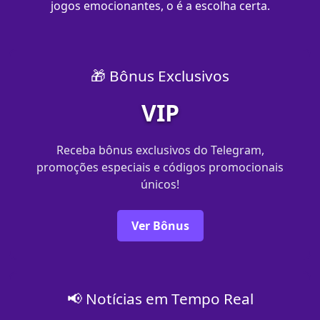
jogos emocionantes, o é a escolha certa.
🎁 Bônus Exclusivos
VIP
Receba bônus exclusivos do Telegram,
promoções especiais e códigos promocionais
únicos!
Ver Bônus
📢 Notícias em Tempo Real