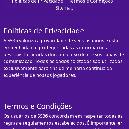
Políticas de Privacidade
Termos e Condições
Sitemap
Políticas de Privacidade
A 5536 valoriza a privacidade de seus usuários e está
empenhada em proteger todas as informações
pessoais fornecidas durante o uso de nossos canais de
comunicação. Todos os dados coletados são utilizados
exclusivamente para fins de melhoria contínua da
experiência de nossos jogadores.
Termos e Condições
Os usuários da 5536 concordam em respeitar todas as
regras e regulamentos estabelecidos. É importante ler