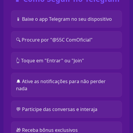
📱 Baixe o app Telegram no seu dispositivo
🔍 Procure por "@55C ComOficial"
👆 Toque em "Entrar" ou "Join"
🔔 Ative as notificações para não perder
nada
💬 Participe das conversas e interaja
🎁 Receba bônus exclusivos