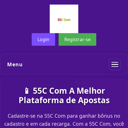
Login
Registrar-se
Menu
📱 55C Com A Melhor
Plataforma de Apostas
Cadastre-se na 55C Com para ganhar bônus no
cadastro e em cada recarga. Com a 55C Com, você