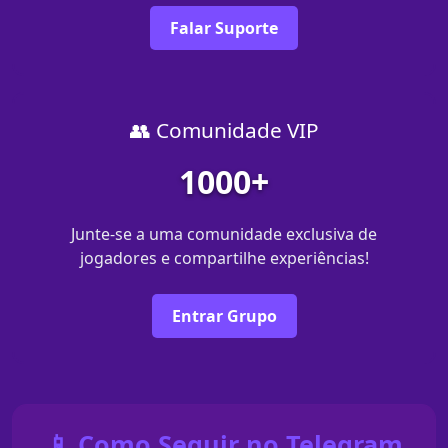
Falar Suporte
👥 Comunidade VIP
1000+
Junte-se a uma comunidade exclusiva de
jogadores e compartilhe experiências!
Entrar Grupo
📱 Como Seguir no Telegram