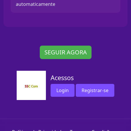
automaticamente
SEGUIR AGORA
Acessos
Login
Registrar-se