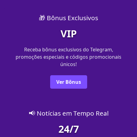
🎁 Bônus Exclusivos
VIP
Receba bônus exclusivos do Telegram,
promoções especiais e códigos promocionais
únicos!
Ver Bônus
📢 Notícias em Tempo Real
24/7