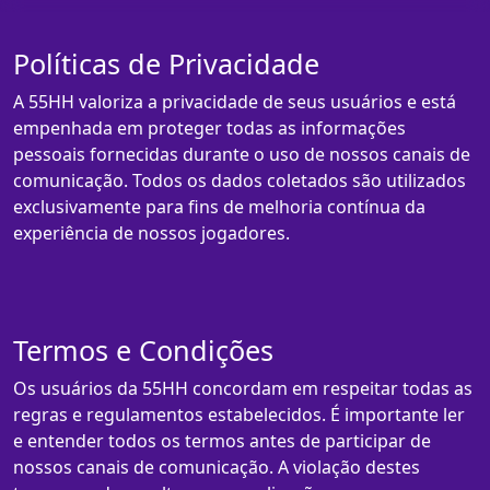
Políticas de Privacidade
A 55HH valoriza a privacidade de seus usuários e está
empenhada em proteger todas as informações
pessoais fornecidas durante o uso de nossos canais de
comunicação. Todos os dados coletados são utilizados
exclusivamente para fins de melhoria contínua da
experiência de nossos jogadores.
Termos e Condições
Os usuários da 55HH concordam em respeitar todas as
regras e regulamentos estabelecidos. É importante ler
e entender todos os termos antes de participar de
nossos canais de comunicação. A violação destes