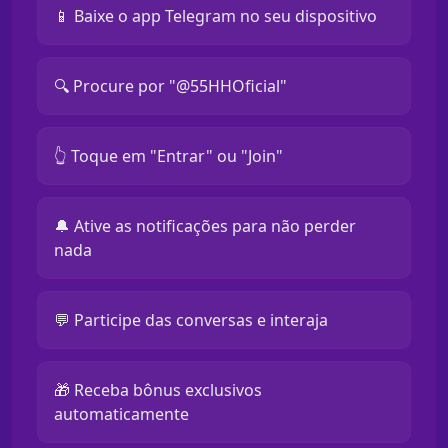
📱 Baixe o app Telegram no seu dispositivo
🔍 Procure por "@55HHOficial"
👆 Toque em "Entrar" ou "Join"
🔔 Ative as notificações para não perder
nada
💬 Participe das conversas e interaja
🎁 Receba bônus exclusivos
automaticamente