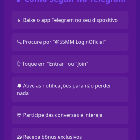
📱 Baixe o app Telegram no seu dispositivo
🔍 Procure por "@55MM LoginOficial"
👆 Toque em "Entrar" ou "Join"
🔔 Ative as notificações para não perder
nada
💬 Participe das conversas e interaja
🎁 Receba bônus exclusivos