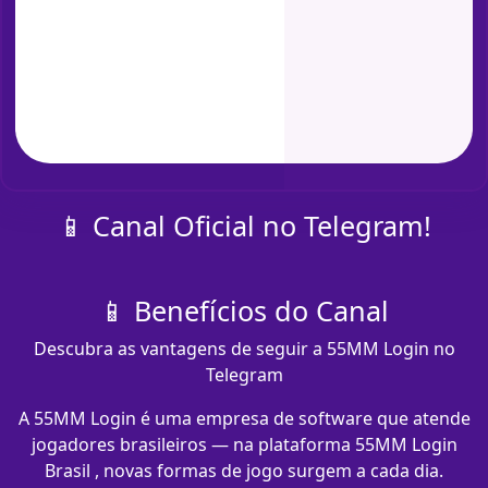
📱 Canal Oficial no Telegram!
📱 Benefícios do Canal
Descubra as vantagens de seguir a 55MM Login no
Telegram
A 55MM Login é uma empresa de software que atende
jogadores brasileiros — na plataforma 55MM Login
Brasil , novas formas de jogo surgem a cada dia.