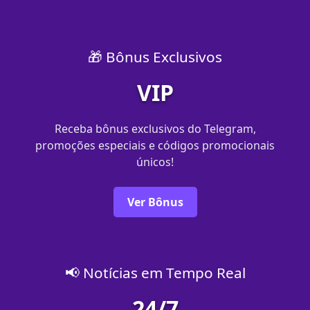
🎁 Bônus Exclusivos
VIP
Receba bônus exclusivos do Telegram,
promoções especiais e códigos promocionais
únicos!
Ver Bônus
📢 Notícias em Tempo Real
24/7