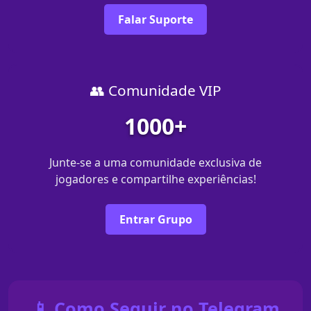
Falar Suporte
👥 Comunidade VIP
1000+
Junte-se a uma comunidade exclusiva de
jogadores e compartilhe experiências!
Entrar Grupo
📱 Como Seguir no Telegram