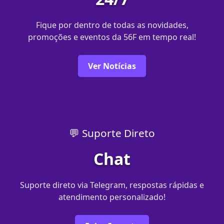
Fique por dentro de todas as novidades,
promoções e eventos da 56F em tempo real!
Ver Notícias
💬 Suporte Direto
Chat
Suporte direto via Telegram, respostas rápidas e
atendimento personalizado!