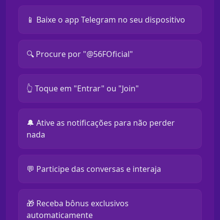
📱 Baixe o app Telegram no seu dispositivo
🔍 Procure por "@56FOficial"
👆 Toque em "Entrar" ou "Join"
🔔 Ative as notificações para não perder
nada
💬 Participe das conversas e interaja
🎁 Receba bônus exclusivos
automaticamente