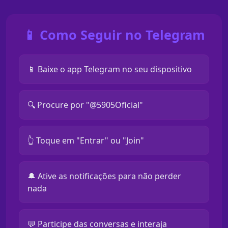
📱 Como Seguir no Telegram
📱 Baixe o app Telegram no seu dispositivo
🔍 Procure por "@5905Oficial"
👆 Toque em "Entrar" ou "Join"
🔔 Ative as notificações para não perder
nada
💬 Participe das conversas e interaja