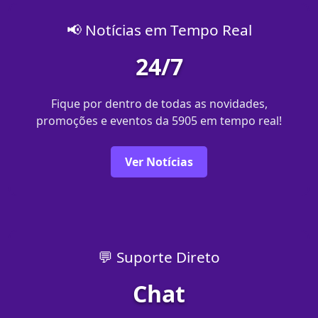
📢 Notícias em Tempo Real
24/7
Fique por dentro de todas as novidades,
promoções e eventos da 5905 em tempo real!
Ver Notícias
💬 Suporte Direto
Chat