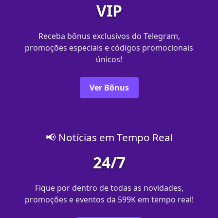
VIP
Receba bônus exclusivos do Telegram,
promoções especiais e códigos promocionais
únicos!
Ver Bônus
📢 Notícias em Tempo Real
24/7
Fique por dentro de todas as novidades,
promoções e eventos da 599K em tempo real!