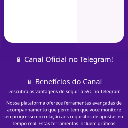
📱 Canal Oficial no Telegram!
📱 Benefícios do Canal
Descubra as vantagens de seguir a 59C no Telegram
Nossa plataforma oferece ferramentas avançadas de
acompanhamento que permitem que você monitore
seu progresso em relação aos requisitos de apostas em
tempo real. Estas ferramentas incluem gráficos