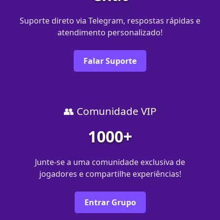
Suporte direto via Telegram, respostas rápidas e
atendimento personalizado!
Falar Suporte
👥 Comunidade VIP
1000+
Junte-se a uma comunidade exclusiva de
jogadores e compartilhe experiências!
Entrar Grupo