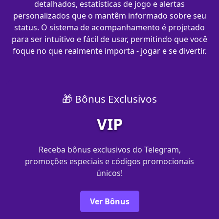
detalhados, estatísticas de jogo e alertas
personalizados que o mantêm informado sobre seu
status. O sistema de acompanhamento é projetado
para ser intuitivo e fácil de usar, permitindo que você
foque no que realmente importa - jogar e se divertir.
🎁 Bônus Exclusivos
VIP
Receba bônus exclusivos do Telegram,
promoções especiais e códigos promocionais
únicos!
Ver Bônus