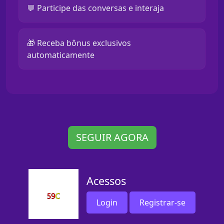
💬 Participe das conversas e interaja
🎁 Receba bônus exclusivos
automaticamente
SEGUIR AGORA
Acessos
Login
Registrar-se