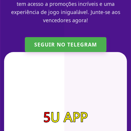
tem acesso a promoções incríveis e uma
experiência de jogo inigualável. Junte-se aos
vencedores agora!
SEGUIR NO TELEGRAM