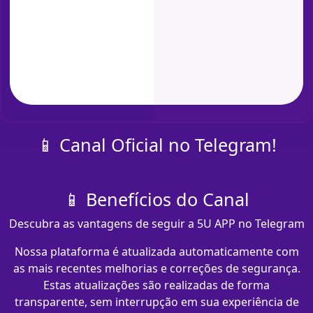
📱 Canal Oficial no Telegram!
📱 Benefícios do Canal
Descubra as vantagens de seguir a 5U APP no Telegram
Nossa plataforma é atualizada automaticamente com
as mais recentes melhorias e correções de segurança.
Estas atualizações são realizadas de forma
transparente, sem interrupção em sua experiência de