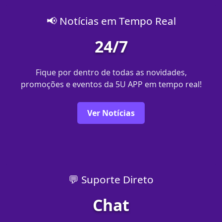
📢 Notícias em Tempo Real
24/7
Fique por dentro de todas as novidades,
promoções e eventos da 5U APP em tempo real!
Ver Notícias
💬 Suporte Direto
Chat