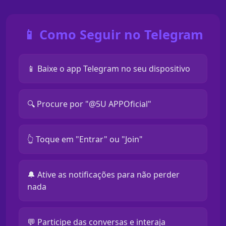
📱 Como Seguir no Telegram
📱 Baixe o app Telegram no seu dispositivo
🔍 Procure por "@5U APPOficial"
👆 Toque em "Entrar" ou "Join"
🔔 Ative as notificações para não perder
nada
💬 Participe das conversas e interaja