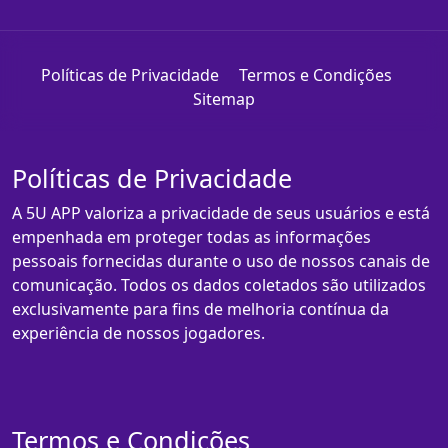
Políticas de Privacidade
Termos e Condições
Sitemap
Políticas de Privacidade
A 5U APP valoriza a privacidade de seus usuários e está
empenhada em proteger todas as informações
pessoais fornecidas durante o uso de nossos canais de
comunicação. Todos os dados coletados são utilizados
exclusivamente para fins de melhoria contínua da
experiência de nossos jogadores.
Termos e Condições