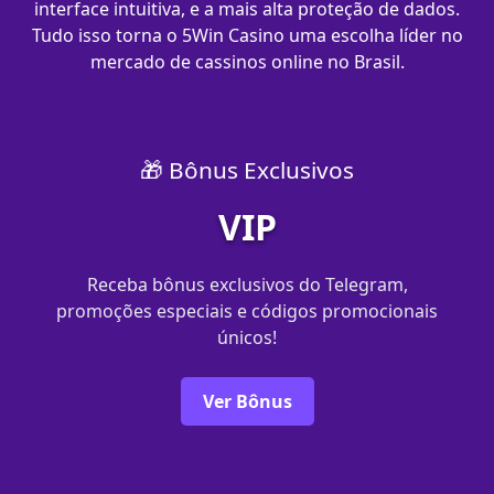
interface intuitiva, e a mais alta proteção de dados.
Tudo isso torna o 5Win Casino uma escolha líder no
mercado de cassinos online no Brasil.
🎁 Bônus Exclusivos
VIP
Receba bônus exclusivos do Telegram,
promoções especiais e códigos promocionais
únicos!
Ver Bônus