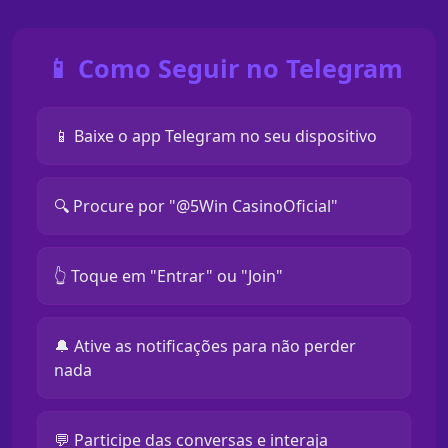
📱 Como Seguir no Telegram
📱 Baixe o app Telegram no seu dispositivo
🔍 Procure por "@5Win CasinoOficial"
👆 Toque em "Entrar" ou "Join"
🔔 Ative as notificações para não perder
nada
💬 Participe das conversas e interaja