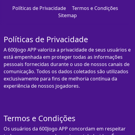
Políticas de Privacidade
Termos e Condições
Sitemap
Políticas de Privacidade
A 600Jogo APP valoriza a privacidade de seus usuários e
está empenhada em proteger todas as informações
pessoais fornecidas durante o uso de nossos canais de
comunicação. Todos os dados coletados são utilizados
exclusivamente para fins de melhoria contínua da
experiência de nossos jogadores.
Termos e Condições
Os usuários da 600Jogo APP concordam em respeitar