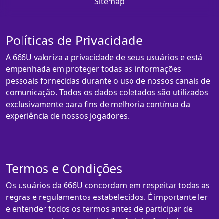
Sitemap
Políticas de Privacidade
A 666U valoriza a privacidade de seus usuários e está
empenhada em proteger todas as informações
pessoais fornecidas durante o uso de nossos canais de
comunicação. Todos os dados coletados são utilizados
exclusivamente para fins de melhoria contínua da
experiência de nossos jogadores.
Termos e Condições
Os usuários da 666U concordam em respeitar todas as
regras e regulamentos estabelecidos. É importante ler
e entender todos os termos antes de participar de