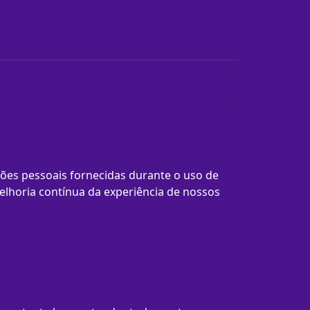
ções pessoais fornecidas durante o uso de
elhoria contínua da experiência de nossos