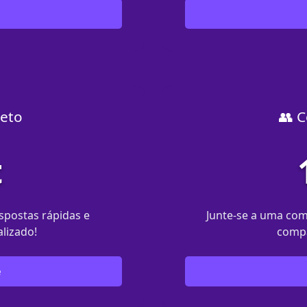
reto
👥 
t
espostas rápidas e
Junte-se a uma com
lizado!
compa
e