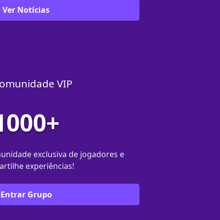
Ver Notícias
Comunidade VIP
1000+
unidade exclusiva de jogadores e
rtilhe experiências!
Entrar Grupo