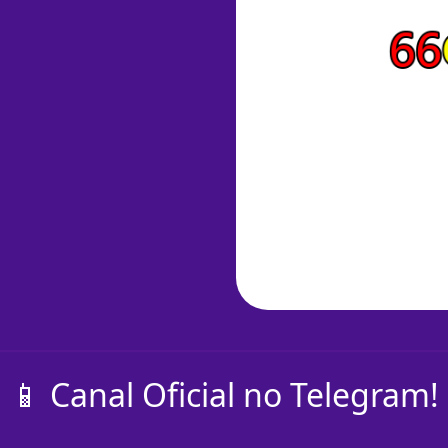
📱 Canal Oficial no Telegram!