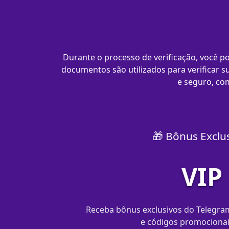
Durante o processo de verificação, você p
documentos são utilizados para verificar s
e seguro, co
🎁 Bônus Exclu
VIP
Receba bônus exclusivos do Telegra
e códigos promocionai