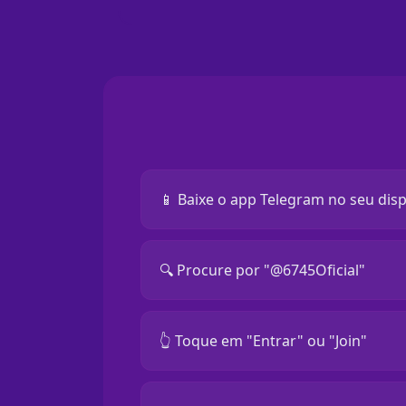
📱 Baixe o app Telegram no seu disp
🔍 Procure por "@6745Oficial"
👆 Toque em "Entrar" ou "Join"