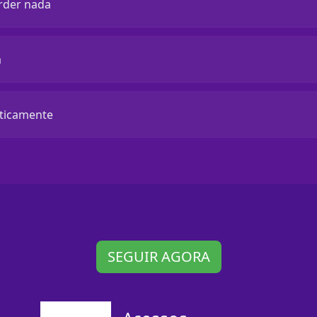
erder nada
a
aticamente
SEGUIR AGORA