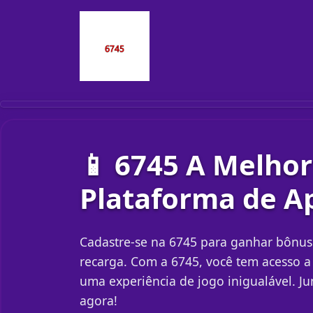
📱 6745 A Melhor
Plataforma de A
Cadastre-se na 6745 para ganhar bônus
recarga. Com a 6745, você tem acesso a
uma experiência de jogo inigualável. J
agora!