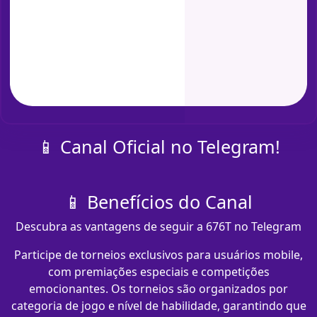
📱 Canal Oficial no Telegram!
📱 Benefícios do Canal
Descubra as vantagens de seguir a 676T no Telegram
Participe de torneios exclusivos para usuários mobile,
com premiações especiais e competições
emocionantes. Os torneios são organizados por
categoria de jogo e nível de habilidade, garantindo que