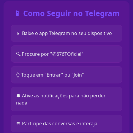
📱 Como Seguir no Telegram
📱 Baixe o app Telegram no seu dispositivo
🔍 Procure por "@676TOficial"
👆 Toque em "Entrar" ou "Join"
🔔 Ative as notificações para não perder
nada
💬 Participe das conversas e interaja