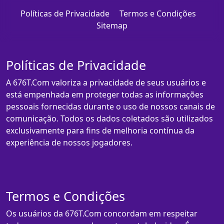
Políticas de Privacidade
Termos e Condições
Sitemap
Políticas de Privacidade
A 676T.Com valoriza a privacidade de seus usuários e
está empenhada em proteger todas as informações
pessoais fornecidas durante o uso de nossos canais de
comunicação. Todos os dados coletados são utilizados
exclusivamente para fins de melhoria contínua da
experiência de nossos jogadores.
Termos e Condições
Os usuários da 676T.Com concordam em respeitar