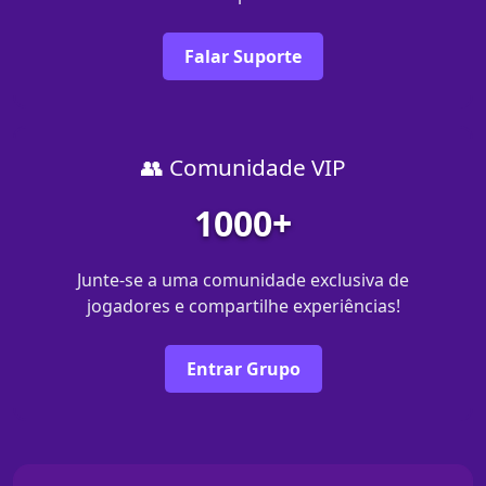
Falar Suporte
👥 Comunidade VIP
1000+
Junte-se a uma comunidade exclusiva de
jogadores e compartilhe experiências!
Entrar Grupo