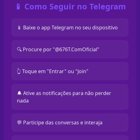
📱 Como Seguir no Telegram
📱 Baixe o app Telegram no seu dispositivo
🔍 Procure por "@676T.ComOficial"
👆 Toque em "Entrar" ou "Join"
🔔 Ative as notificações para não perder
nada
💬 Participe das conversas e interaja