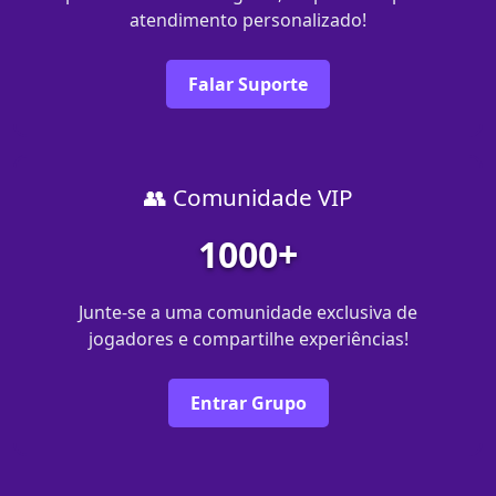
atendimento personalizado!
Falar Suporte
👥 Comunidade VIP
1000+
Junte-se a uma comunidade exclusiva de
jogadores e compartilhe experiências!
Entrar Grupo