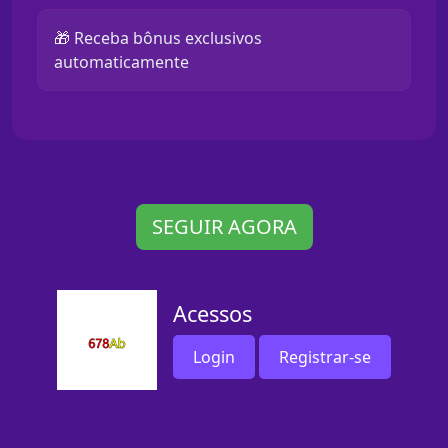
🎁 Receba bônus exclusivos
automaticamente
SEGUIR AGORA
Acessos
Login
Registrar-se