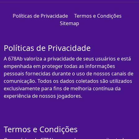
Políticas de Privacidade
Termos e Condições
Sitemap
Políticas de Privacidade
A 678Ab valoriza a privacidade de seus usuários e está
empenhada em proteger todas as informações
pessoais fornecidas durante o uso de nossos canais de
comunicação. Todos os dados coletados são utilizados
exclusivamente para fins de melhoria contínua da
experiência de nossos jogadores.
Termos e Condições