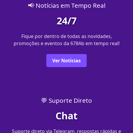
📢 Notícias em Tempo Real
24/7
Fique por dentro de todas as novidades,
promoções e eventos da 678Ab em tempo real!
Ver Notícias
💬 Suporte Direto
Chat
Suporte direto via Telegram, respostas rápidas e