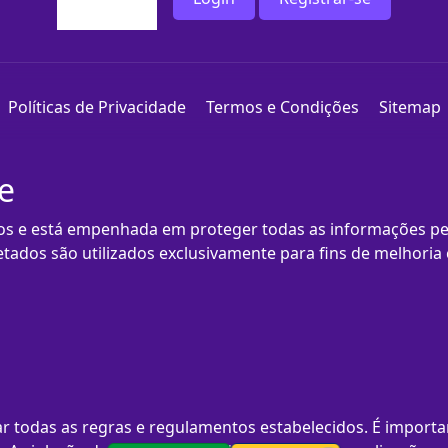
Políticas de Privacidade
Termos e Condições
Sitemap
de
rios e está empenhada em proteger todas as informações p
tados são utilizados exclusivamente para fins de melhoria
 todas as regras e regulamentos estabelecidos. É importa