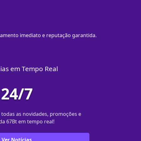
gamento imediato e reputação garantida.
cias em Tempo Real
24/7
e todas as novidades, promoções e
da 67Bt em tempo real!
Ver Notícias