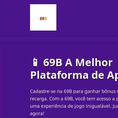
📱 69B A Melhor
Plataforma de A
Cadastre-se na 69B para ganhar bônus 
recarga. Com a 69B, você tem acesso a 
uma experiência de jogo inigualável. J
agora!