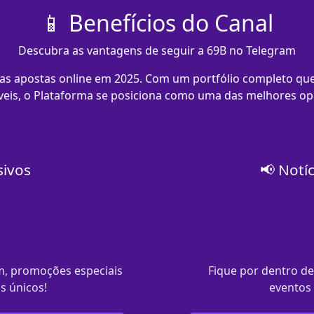
📱 Benefícios do Canal
Descubra as vantagens de seguir a 69B no Telegram
apostas online em 2025. Com um portfólio completo que in
íveis, o Plataforma se posiciona como uma das melhores op
sivos
📢 Notí
m, promoções especiais
Fique por dentro d
s únicos!
eventos