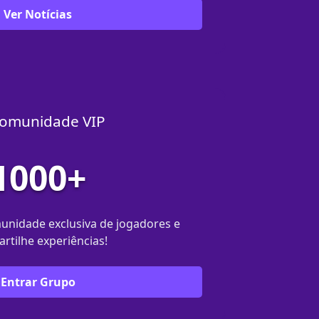
Ver Notícias
Comunidade VIP
1000+
unidade exclusiva de jogadores e
rtilhe experiências!
Entrar Grupo