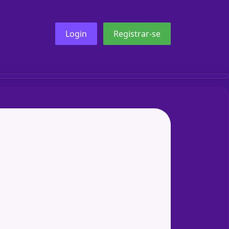
Login
Registrar-se