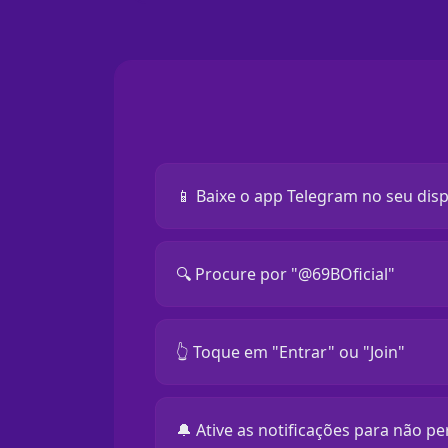
📱 Baixe o app Telegram no seu disp
🔍 Procure por "@69BOficial"
👆 Toque em "Entrar" ou "Join"
🔔 Ative as notificações para não p