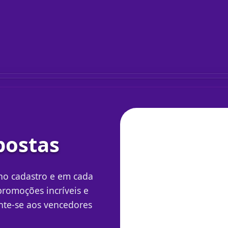
postas
no cadastro e em cada
promoções incríveis e
unte-se aos vencedores