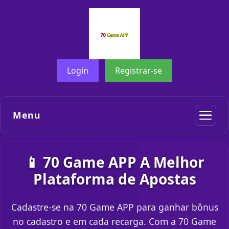
Login
Registrar-se
Menu
📱 70 Game APP A Melhor
Plataforma de Apostas
Cadastre-se na 70 Game APP para ganhar bônus
no cadastro e em cada recarga. Com a 70 Game