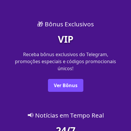
🎁 Bônus Exclusivos
VIP
Receba bônus exclusivos do Telegram,
promoções especiais e códigos promocionais
únicos!
Ver Bônus
📢 Notícias em Tempo Real
24/7