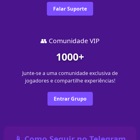
Falar Suporte
👥 Comunidade VIP
1000+
Junte-se a uma comunidade exclusiva de
jogadores e compartilhe experiências!
Entrar Grupo
📱 Como Seguir no Telegram