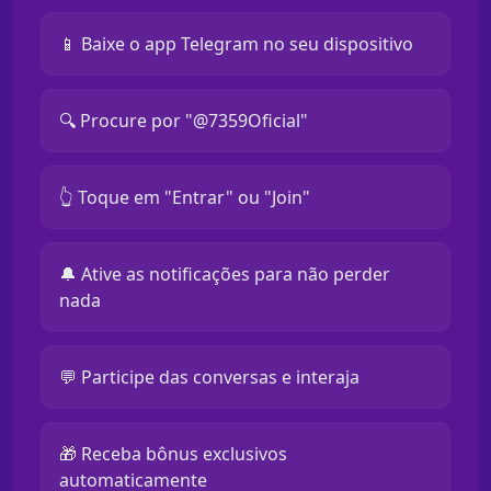
📱 Baixe o app Telegram no seu dispositivo
🔍 Procure por "@7359Oficial"
👆 Toque em "Entrar" ou "Join"
🔔 Ative as notificações para não perder
nada
💬 Participe das conversas e interaja
🎁 Receba bônus exclusivos
automaticamente