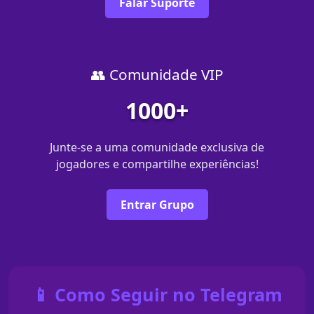
Falar Suporte
👥 Comunidade VIP
1000+
Junte-se a uma comunidade exclusiva de
jogadores e compartilhe experiências!
Entrar Grupo
📱 Como Seguir no Telegram