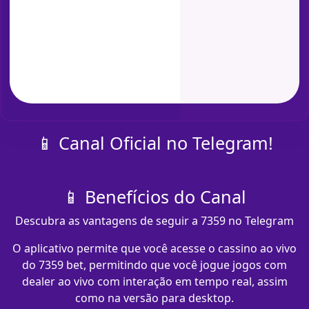
📱 Canal Oficial no Telegram!
📱 Benefícios do Canal
Descubra as vantagens de seguir a 7359 no Telegram
O aplicativo permite que você acesse o cassino ao vivo
do 7359 bet, permitindo que você jogue jogos com
dealer ao vivo com interação em tempo real, assim
como na versão para desktop.