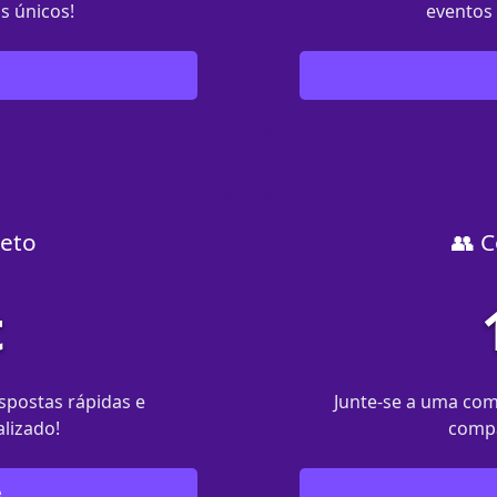
s únicos!
eventos
reto
👥 
t
espostas rápidas e
Junte-se a uma com
lizado!
compa
e