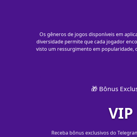
Os gêneros de jogos disponíveis em aplic
diversidade permite que cada jogador encon
visto um ressurgimento em popularidade, 
🎁 Bônus Exclu
VIP
Receba bônus exclusivos do Telegra