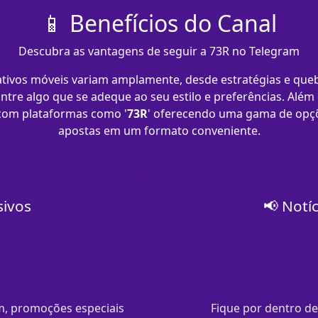
📱 Benefícios do Canal
Descubra as vantagens de seguir a 73R no Telegram
ativos móveis variam amplamente, desde estratégias e queb
tre algo que se adeque ao seu estilo e preferências. Além 
com plataformas como '
73R
' oferecendo uma gama de opç
apostas em um formato conveniente.
sivos
📢 Notí
m, promoções especiais
Fique por dentro d