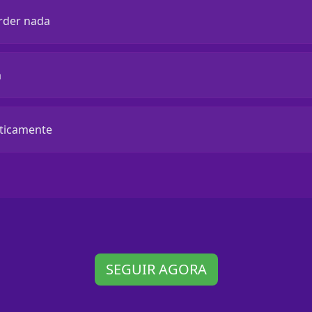
erder nada
a
aticamente
SEGUIR AGORA