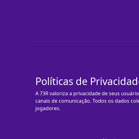
Políticas de Privacida
A 73R valoriza a privacidade de seus usuár
canais de comunicação. Todos os dados cole
jogadores.