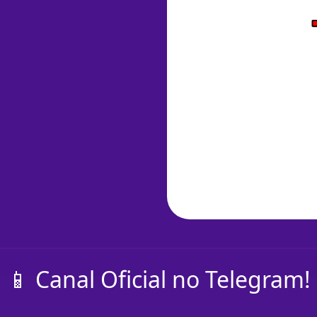
📱 Canal Oficial no Telegram!