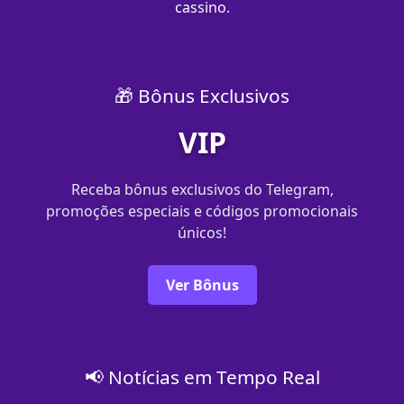
cassino.
🎁 Bônus Exclusivos
VIP
Receba bônus exclusivos do Telegram,
promoções especiais e códigos promocionais
únicos!
Ver Bônus
📢 Notícias em Tempo Real