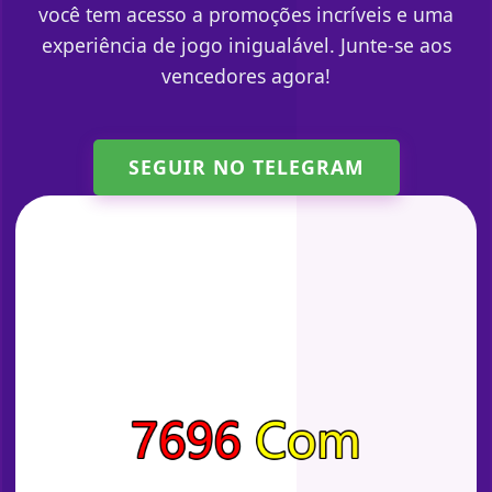
você tem acesso a promoções incríveis e uma
experiência de jogo inigualável. Junte-se aos
vencedores agora!
SEGUIR NO TELEGRAM