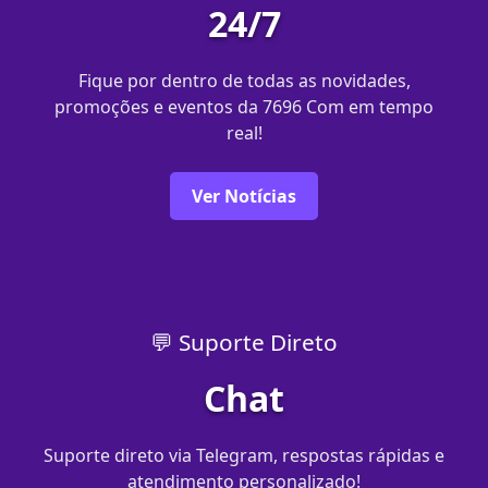
24/7
Fique por dentro de todas as novidades,
promoções e eventos da 7696 Com em tempo
real!
Ver Notícias
💬 Suporte Direto
Chat
Suporte direto via Telegram, respostas rápidas e
atendimento personalizado!