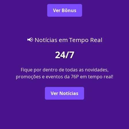
Ver Bônus
📢 Notícias em Tempo Real
24/7
Fique por dentro de todas as novidades,
promoções e eventos da 76P em tempo real!
Ver Notícias