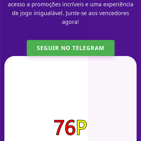
acesso a promoções incríveis e uma experiência
de jogo inigualável. Junte-se aos vencedores
agora!
SEGUIR NO TELEGRAM