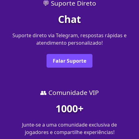
💬 Suporte Direto
Chat
Suporte direto via Telegram, respostas rápidas e
atendimento personalizado!
Falar Suporte
👥 Comunidade VIP
1000+
Junte-se a uma comunidade exclusiva de
jogadores e compartilhe experiências!