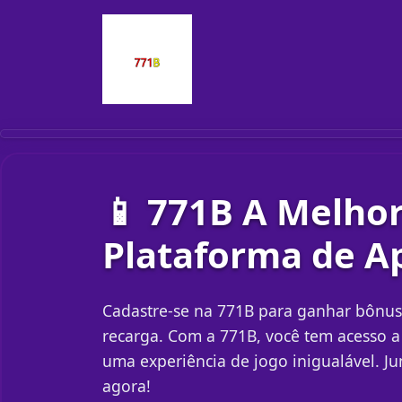
📱 771B A Melho
Plataforma de A
Cadastre-se na 771B para ganhar bônus
recarga. Com a 771B, você tem acesso a
uma experiência de jogo inigualável. J
agora!