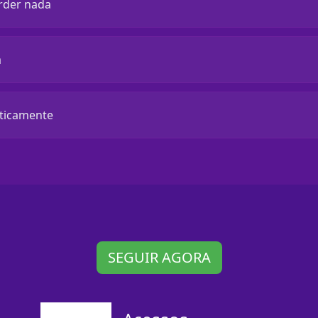
erder nada
a
aticamente
SEGUIR AGORA