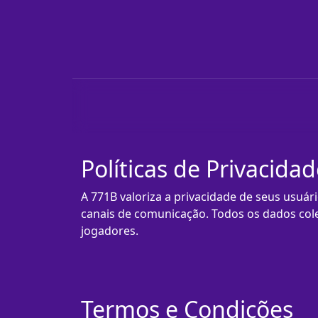
Políticas de Privacida
A 771B valoriza a privacidade de seus usuá
canais de comunicação. Todos os dados cole
jogadores.
Termos e Condições