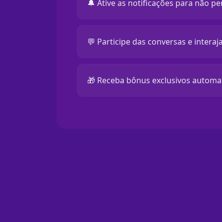
🔔 Ative as notificações para não p
💬 Participe das conversas e interaj
🎁 Receba bônus exclusivos autom