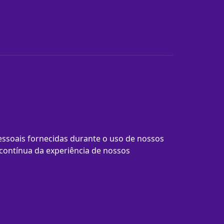
essoais fornecidas durante o uso de nossos
 contínua da experiência de nossos