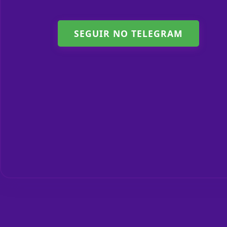
SEGUIR NO TELEGRAM