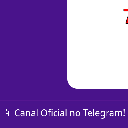
📱 Canal Oficial no Telegram!