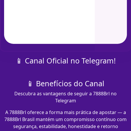
📱 Canal Oficial no Telegram!
📱 Benefícios do Canal
Descubra as vantagens de seguir a 7888Brl no
Telegram
A 7888Brl oferece a forma mais prática de apostar — a
7888Brl Brasil mantém um compromisso contínuo com
segurança, estabilidade, honestidade e retorno