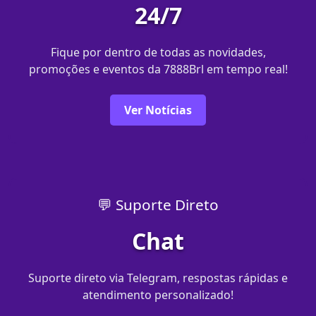
24/7
Fique por dentro de todas as novidades,
promoções e eventos da 7888Brl em tempo real!
Ver Notícias
💬 Suporte Direto
Chat
Suporte direto via Telegram, respostas rápidas e
atendimento personalizado!