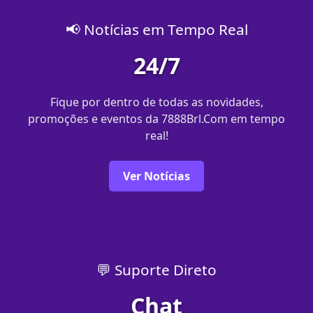
📢 Notícias em Tempo Real
24/7
Fique por dentro de todas as novidades,
promoções e eventos da 7888Brl.Com em tempo
real!
Ver Notícias
💬 Suporte Direto
Chat