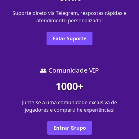
Suporte direto via Telegram, respostas rápidas e
atendimento personalizado!
Falar Suporte
👥 Comunidade VIP
1000+
Junte-se a uma comunidade exclusiva de
jogadores e compartilhe experiências!
Entrar Grupo