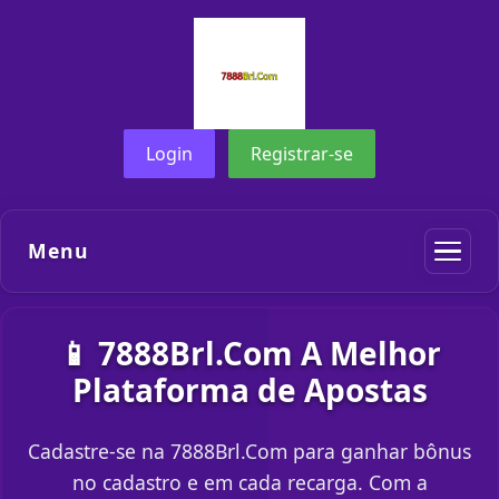
Login
Registrar-se
Menu
📱 7888Brl.Com A Melhor
Plataforma de Apostas
Cadastre-se na 7888Brl.Com para ganhar bônus
no cadastro e em cada recarga. Com a