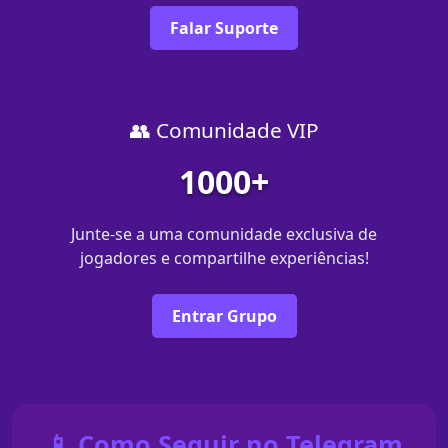
Falar Suporte
👥 Comunidade VIP
1000+
Junte-se a uma comunidade exclusiva de
jogadores e compartilhe experiências!
Entrar Grupo
📱 Como Seguir no Telegram