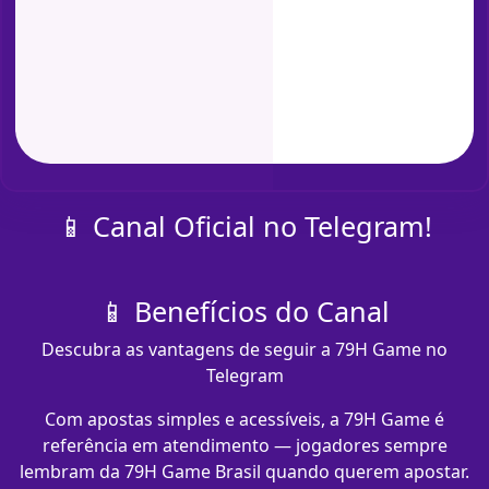
📱 Canal Oficial no Telegram!
📱 Benefícios do Canal
Descubra as vantagens de seguir a 79H Game no
Telegram
Com apostas simples e acessíveis, a 79H Game é
referência em atendimento — jogadores sempre
lembram da 79H Game Brasil quando querem apostar.