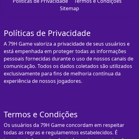
Políticas de Privacidade
Termos e Condições
Sitemap
Políticas de Privacidade
A 79H Game valoriza a privacidade de seus usuários e
está empenhada em proteger todas as informações
pessoais fornecidas durante o uso de nossos canais de
comunicação. Todos os dados coletados são utilizados
exclusivamente para fins de melhoria contínua da
experiência de nossos jogadores.
Termos e Condições
Os usuários da 79H Game concordam em respeitar
todas as regras e regulamentos estabelecidos. É