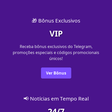
🎁 Bônus Exclusivos
VIP
Receba bônus exclusivos do Telegram,
promoções especiais e códigos promocionais
únicos!
Ver Bônus
📢 Notícias em Tempo Real
24/7