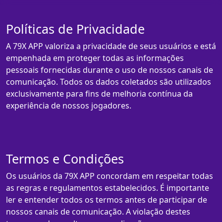
Políticas de Privacidade
A 79X APP valoriza a privacidade de seus usuários e está
empenhada em proteger todas as informações
pessoais fornecidas durante o uso de nossos canais de
comunicação. Todos os dados coletados são utilizados
exclusivamente para fins de melhoria contínua da
experiência de nossos jogadores.
Termos e Condições
Os usuários da 79X APP concordam em respeitar todas
as regras e regulamentos estabelecidos. É importante
ler e entender todos os termos antes de participar de
nossos canais de comunicação. A violação destes