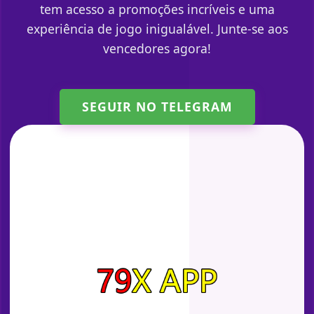
tem acesso a promoções incríveis e uma
experiência de jogo inigualável. Junte-se aos
vencedores agora!
SEGUIR NO TELEGRAM