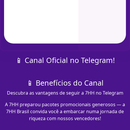
📱 Canal Oficial no Telegram!
📱 Benefícios do Canal
Descubra as vantagens de seguir a 7HH no Telegram
A 7HH preparou pacotes promocionais generosos — a
7HH Brasil convida você a embarcar numa jornada de
riqueza com nossos vencedores!