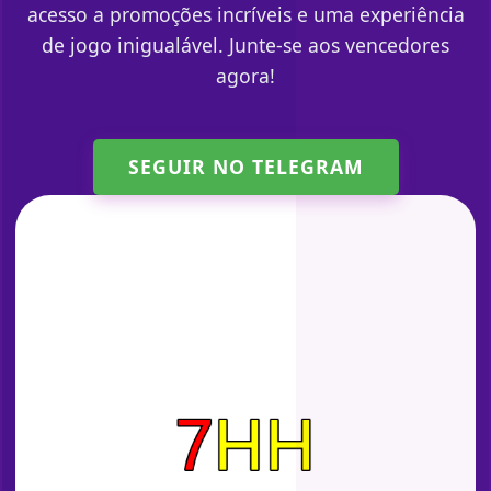
acesso a promoções incríveis e uma experiência
de jogo inigualável. Junte-se aos vencedores
agora!
SEGUIR NO TELEGRAM