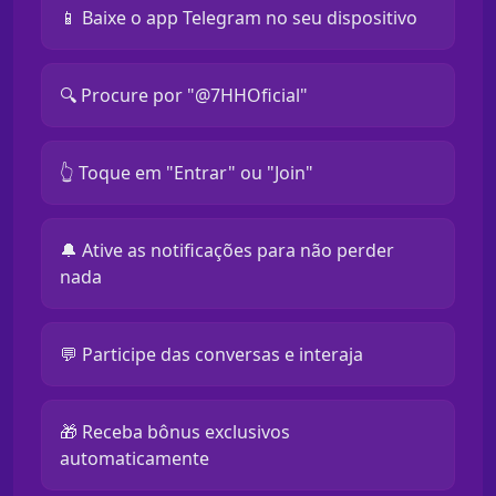
📱 Baixe o app Telegram no seu dispositivo
🔍 Procure por "@7HHOficial"
👆 Toque em "Entrar" ou "Join"
🔔 Ative as notificações para não perder
nada
💬 Participe das conversas e interaja
🎁 Receba bônus exclusivos
automaticamente